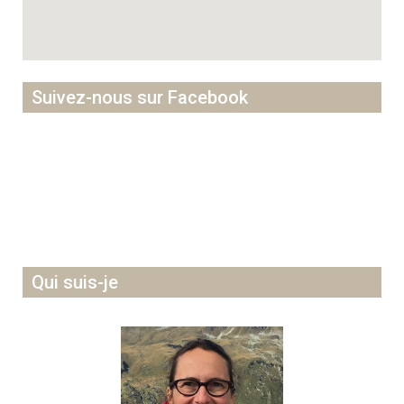
Suivez-nous sur Facebook
Qui suis-je