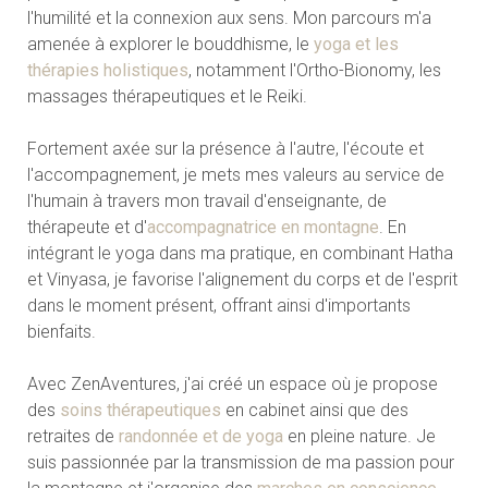
l'humilité et la connexion aux sens. Mon parcours m'a
amenée à explorer le bouddhisme, le
yoga et les
thérapies holistiques
, notamment l'Ortho-Bionomy, les
massages thérapeutiques et le Reiki.
Fortement axée sur la présence à l'autre, l'écoute et
l'accompagnement, je mets mes valeurs au service de
l'humain à travers mon travail d'enseignante, de
thérapeute et d'
accompagnatrice en montagne
. En
intégrant le yoga dans ma pratique, en combinant Hatha
et Vinyasa, je favorise l'alignement du corps et de l'esprit
dans le moment présent, offrant ainsi d'importants
bienfaits.
Avec ZenAventures, j'ai créé un espace où je propose
des
soins thérapeutiques
en cabinet ainsi que des
retraites de
randonnée et de yoga
en pleine nature. Je
suis passionnée par la transmission de ma passion pour