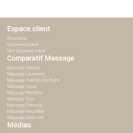
Espace client
Inscription
Connexion panel
Mot de passe oublié
Comparatif Massage
Massage Genève
Massage Lausanne
Massage Yverdon-les-Bains
Massage Vevey
Massage Martigny
Massage Sion
Massage Fribourg
Massage Neuchâtel
Massage Delémont
Médias