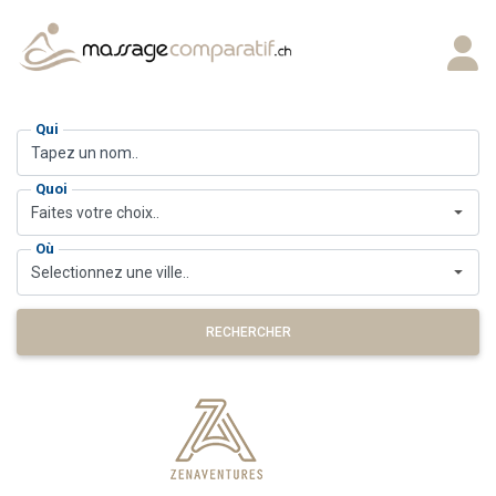
Qui
Quoi
Faites votre choix..
Où
Selectionnez une ville..
RECHERCHER