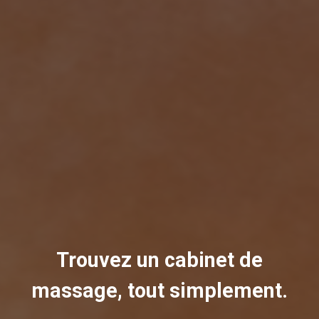
Trouvez un cabinet de
massage, tout simplement.