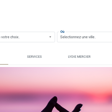
Où
 votre choix..
Selectionnez une ville..
SERVICES
LYDIE MERCIER