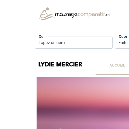
Qui
Quoi
Faites
ACCUEIL