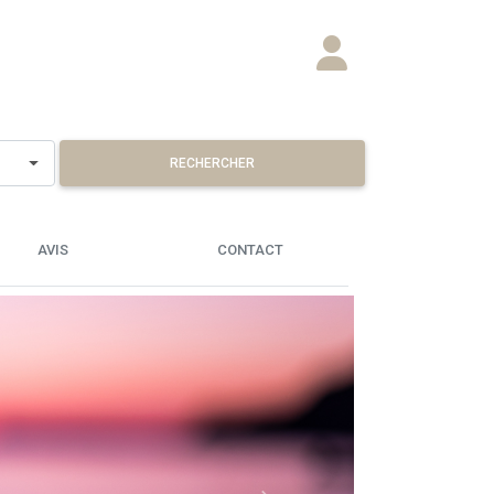
RECHERCHER
AVIS
CONTACT