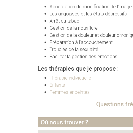
Acceptation de modification de l'image
Les angoisses et les états dépressifs
Arrêt du tabac
Gestion de la nourriture
Gestion de la douleur et douleur chroniq
Préparation à l'accouchement
Troubles de la sexualité
Faciliter la gestion des émotions
Les thérapies que je propose :
Thérapie individuelle
Enfants
Femmes enceintes
Questions fré
Où nous trouver ?