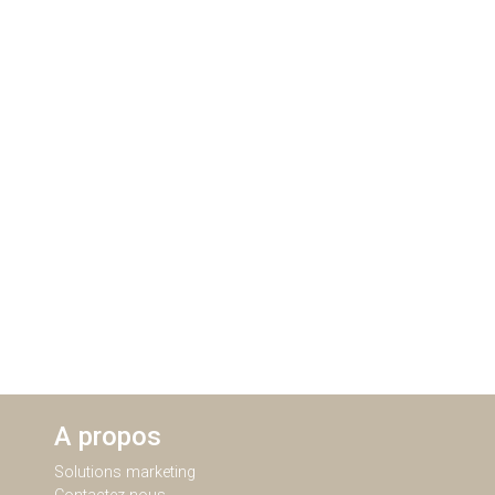
A propos
Solutions marketing