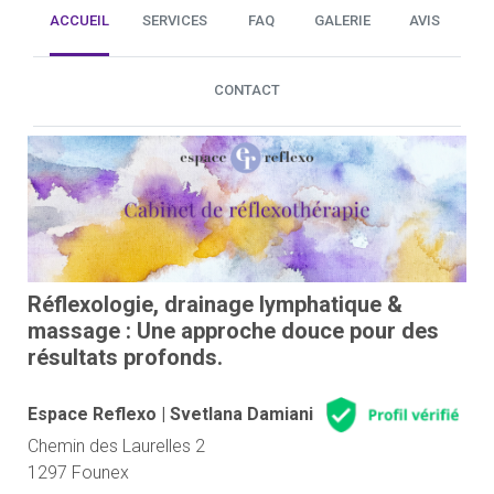
ACCUEIL
SERVICES
FAQ
GALERIE
AVIS
CONTACT
Réflexologie, drainage lymphatique &
massage : Une approche douce pour des
résultats profonds.
Espace Reflexo | Svetlana Damiani
Chemin des Laurelles 2
1297 Founex