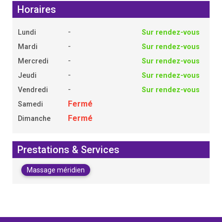
Horaires
-
Lundi
Sur rendez-vous
-
Mardi
Sur rendez-vous
-
Mercredi
Sur rendez-vous
-
Jeudi
Sur rendez-vous
-
Vendredi
Sur rendez-vous
Fermé
Samedi
Fermé
Dimanche
Prestations & Services
Massage méridien