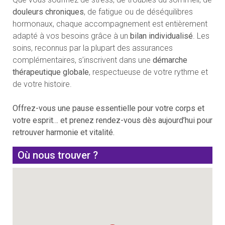
douleurs chroniques
, de fatigue ou de déséquilibres
hormonaux, chaque accompagnement est entièrement
adapté à vos besoins grâce à un
bilan individualisé
. Les
soins, reconnus par la plupart des assurances
complémentaires, s’inscrivent dans une
démarche
thérapeutique globale
, respectueuse de votre rythme et
de votre histoire.
Offrez-vous une pause essentielle pour votre corps et
votre esprit… et prenez rendez-vous dès aujourd’hui pour
retrouver harmonie et vitalité.
Où nous trouver ?