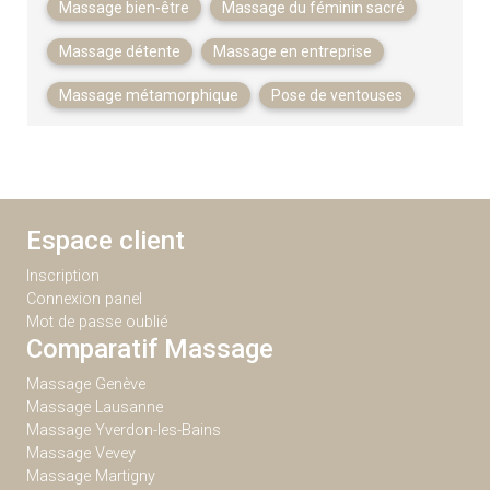
Massage bien-être
Massage du féminin sacré
Massage détente
Massage en entreprise
Massage métamorphique
Pose de ventouses
Espace client
Inscription
Connexion panel
Mot de passe oublié
Comparatif Massage
Massage Genève
Massage Lausanne
Massage Yverdon-les-Bains
Massage Vevey
Massage Martigny