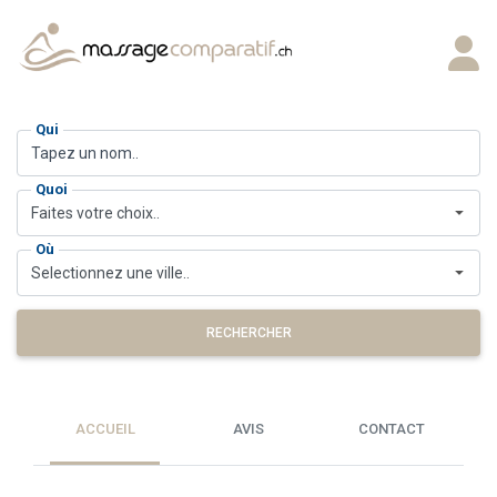
Qui
Quoi
Faites votre choix..
Où
Selectionnez une ville..
RECHERCHER
ACCUEIL
AVIS
CONTACT