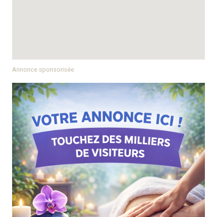
Annonce sponsorisée