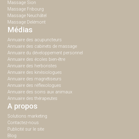
Massage Sion
Massage Fribourg
Massage Neuchâtel
Massage Delémont
Médias
Annuaire des acupuncteurs
Annuaire des cabinets de massage
Annuaire du développement personnel
Annuaire des écoles bien-être
Annuaire des herboristes
Annuaire des kinésiologues
Annuaire des magnétiseurs
Annuaire des réflexologues
Annuaire des soins aux animaux
Annuaire des thérapeutes
A propos
Solutions marketing
Contactez-nous
Publicité sur le site
Blog