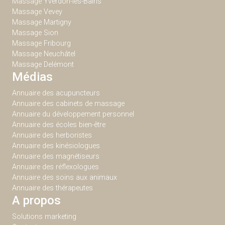
Massage Yverdon-les-Bains
Massage Vevey
Massage Martigny
Massage Sion
Massage Fribourg
Massage Neuchâtel
Massage Delémont
Médias
Annuaire des acupuncteurs
Annuaire des cabinets de massage
Annuaire du développement personnel
Annuaire des écoles bien-être
Annuaire des herboristes
Annuaire des kinésiologues
Annuaire des magnétiseurs
Annuaire des réflexologues
Annuaire des soins aux animaux
Annuaire des thérapeutes
A propos
Solutions marketing