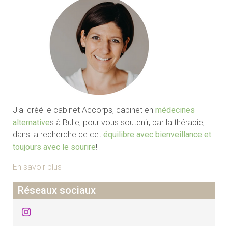
J'ai créé le cabinet Accorps, cabinet en
médecines
alternative
s à Bulle, pour vous soutenir, par la thérapie,
dans la recherche de cet
équilibre avec bienveillance et
toujours avec le sourire
!
En savoir plus
Réseaux sociaux