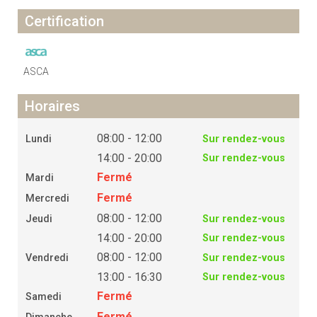
Certification
ASCA
Horaires
08:00 - 12:00
Lundi
Sur rendez-vous
14:00 - 20:00
Sur rendez-vous
Fermé
Mardi
Fermé
Mercredi
08:00 - 12:00
Jeudi
Sur rendez-vous
14:00 - 20:00
Sur rendez-vous
08:00 - 12:00
Vendredi
Sur rendez-vous
13:00 - 16:30
Sur rendez-vous
Fermé
Samedi
Fermé