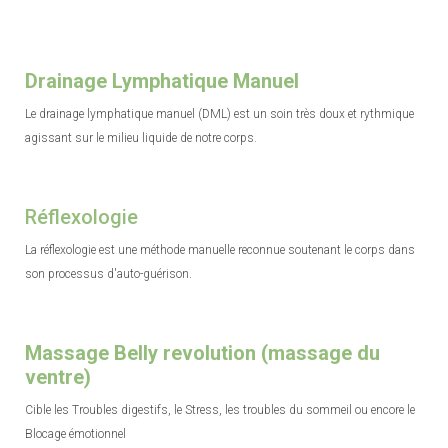
Drainage Lymphatique Manuel
Le drainage lymphatique manuel (DML) est un soin très doux et rythmique
agissant sur le milieu liquide de notre corps.
Réflexologie
La réflexologie est une méthode manuelle reconnue soutenant le corps dans
son processus d'auto-guérison.
Massage Belly revolution (massage du
ventre)
Cible les Troubles digestifs, le Stress, les troubles du sommeil ou encore le
Blocage émotionnel