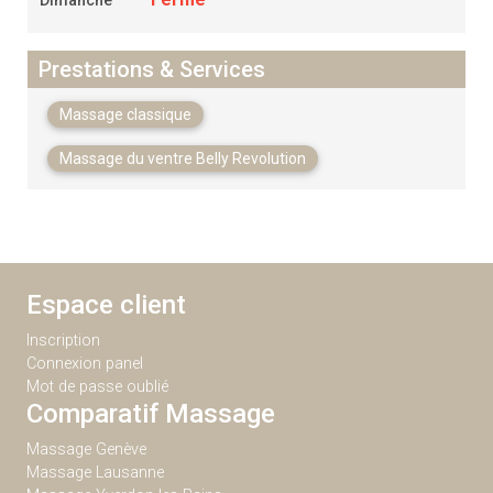
Dimanche
Prestations & Services
Massage classique
Massage du ventre Belly Revolution
Espace client
Inscription
Connexion panel
Mot de passe oublié
Comparatif Massage
Massage Genève
Massage Lausanne