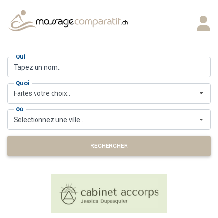
Qui
Quoi
Faites votre choix..
Où
Selectionnez une ville..
RECHERCHER