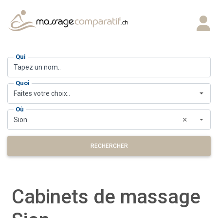
Qui
Quoi
Faites votre choix..
Où
×
Sion
RECHERCHER
Cabinets de massage