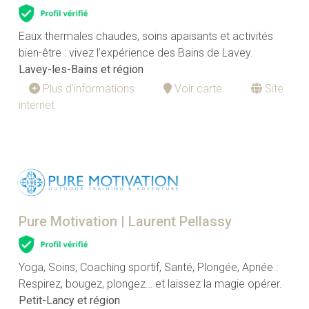
Eaux thermales chaudes, soins apaisants et activités
bien-être : vivez l'expérience des Bains de Lavey.
Lavey-les-Bains et région
Plus d'informations
Voir carte
Site
internet
Pure Motivation | Laurent Pellassy
Yoga, Soins, Coaching sportif, Santé, Plongée, Apnée :
Respirez, bougez, plongez… et laissez la magie opérer.
Petit-Lancy et région