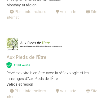
Monthey et région
Plus d'informations
Voir carte
Site
internet
Aux Pieds de l'Être
Révélez votre bien-être avec la réflexologie et les
massages d'Aux Pieds de l'Être.
Vétroz et région
Plus d'informations
Voir carte
Site
internet