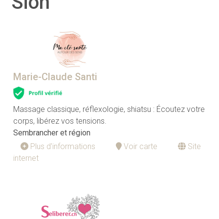
Sion
Marie-Claude Santi
Massage classique, réflexologie, shiatsu : Écoutez votre
corps, libérez vos tensions.
Sembrancher et région
Plus d'informations
Voir carte
Site
internet