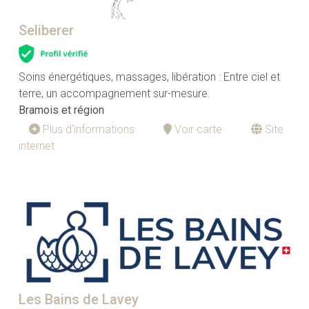
Seliberer
Soins énergétiques, massages, libération : Entre ciel et
terre, un accompagnement sur-mesure.
Bramois et région
Plus d'informations
Voir carte
Site
internet
Les Bains de Lavey