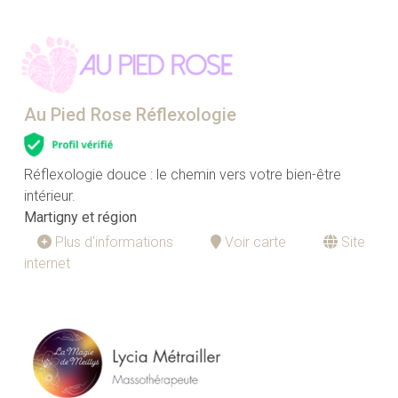
Au Pied Rose Réflexologie
Réflexologie douce : le chemin vers votre bien-être
intérieur.
Martigny et région
Plus d'informations
Voir carte
Site
internet