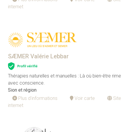
internet
SÆMER Valérie Lebbar
Thérapies naturelles et manuelles : Là où bien-être rime
avec conscience.
Sion et région
Plus d'informations
Voir carte
Site
internet