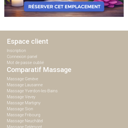
Espace client
Inscription
Connexion panel
Mot de passe oublié
Comparatif Massage
Massage Genève
Massage Lausanne
Massage Yverdon-les-Bains
Massage Vevey
Massage Martigny
Massage Sion
Massage Fribourg
Massage Neuchâtel
Massage Delémont