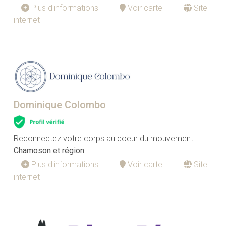
Plus d'informations
Voir carte
Site
internet
Dominique Colombo
Reconnectez votre corps au coeur du mouvement
Chamoson et région
Plus d'informations
Voir carte
Site
internet